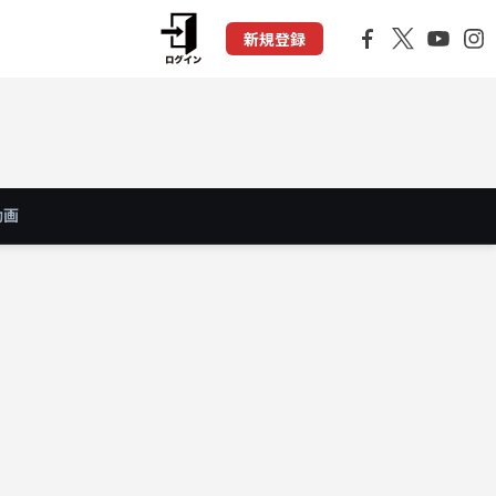
新規登録
動画