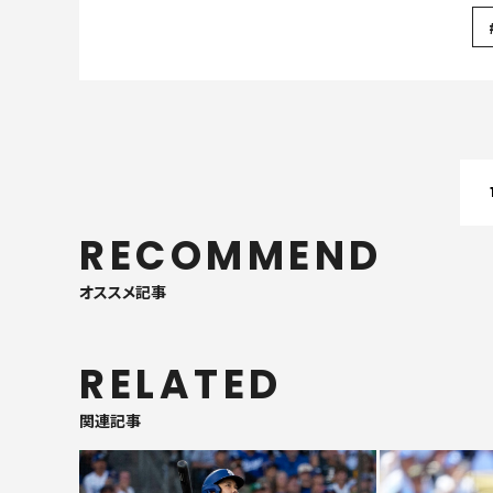
RECOMMEND
オススメ記事
RELATED
関連記事