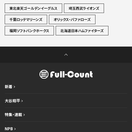
東北楽天ゴールデンイーグルス
埼玉西武ライオンズ
千葉ロッテマリーンズ
オリックス・バファローズ
福岡ソフトバンクホークス
北海道日本ハムファイターズ
新着
大谷翔平
特集・連載
NPB