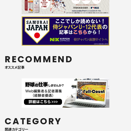
RECOMMEND
オススメ記事
CATEGORY
関連カテゴリ一