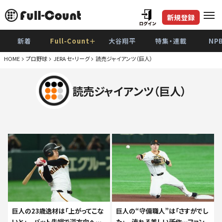
新規登録
新着
Full-Count＋
大谷翔平
特集・連載
NP
HOME
プロ野球
JERA セ・リーグ
読売ジャイアンツ（巨人）
読売ジャイアンツ（巨人）
巨人の23歳逸材は「上がってこな
巨人の“守備職人”は「さすがでし
いと」 バット先端で逆方向へ…
た」 流れる美しい所作…ファン