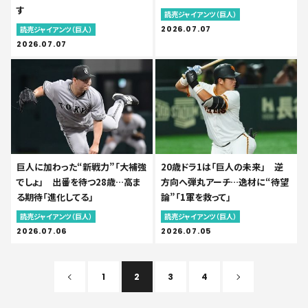
す
読売ジャイアンツ（巨人）
2026.07.07
読売ジャイアンツ（巨人）
2026.07.07
巨人に加わった“新戦力”「大補強
20歳ドラ1は「巨人の未来」 逆
でしょ」 出番を待つ28歳…高ま
方向へ弾丸アーチ…逸材に“待望
る期待「進化してる」
論”「1軍を救って」
読売ジャイアンツ（巨人）
読売ジャイアンツ（巨人）
2026.07.06
2026.07.05
1
2
3
4