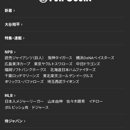
新着
大谷翔平
特集・連載
NPB
読売ジャイアンツ（巨人）
阪神タイガース
横浜DeNAベイスターズ
広島東洋カープ
東京ヤクルトスワローズ
中日ドラゴンズ
福岡ソフトバンクホークス
北海道日本ハムファイターズ
千葉ロッテマリーンズ
東北楽天ゴールデンイーグルス
オリックス・バファローズ
埼玉西武ライオンズ
MLB
日本人メジャーリーガー
山本由伸
佐々木朗希
イチロー
ダルビッシュ有
ドジャース
侍ジャパン