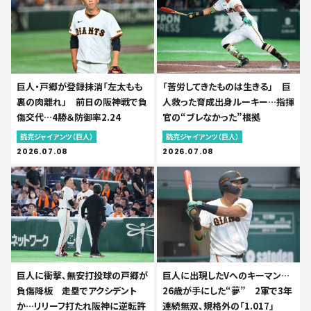
巨人・戸郷が登録抹消「左太もも
「苦労してきたものは生きる」 巨
裏の肉離れ」 前日の阪神戦で負
人救った育成出身ルーキー…指揮
傷交代…4勝＆防御率2.24
官の“ブレなかった”根拠
読売ジャイアンツ（巨人）
読売ジャイアンツ（巨人）
2026.07.08
2026.07.08
巨人に衝撃、無安打投球の戸郷が
巨人に出現したVへのキーマン…
負傷降板 走塁でアクシデント
26歳が手にした“夢” 2軍で3年
か…リリーフ打たれ阪神に逆転許
連続無双、規格外の「1.017」