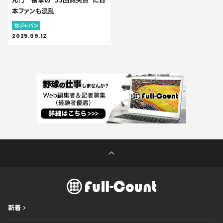
本ファンも混乱
侍ジャパン
2025.09.12
新着