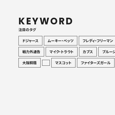
KEYWORD
注目のタグ
ドジャース
ムーキー・ベッツ
フレディ・フリーマン
戦力外通告
マイク・トラウト
カブス
ブルー
大阪桐蔭
マスコット
ファイターズガール