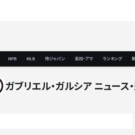
NPB
MLB
侍ジャパン
高校・アマ
ランキング
ガブリエル・ガルシア ニュース