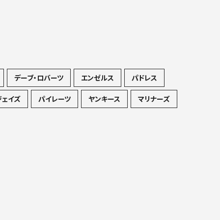
デーブ・ロバーツ
エンゼルス
パドレス
ジェイズ
パイレーツ
ヤンキース
マリナーズ