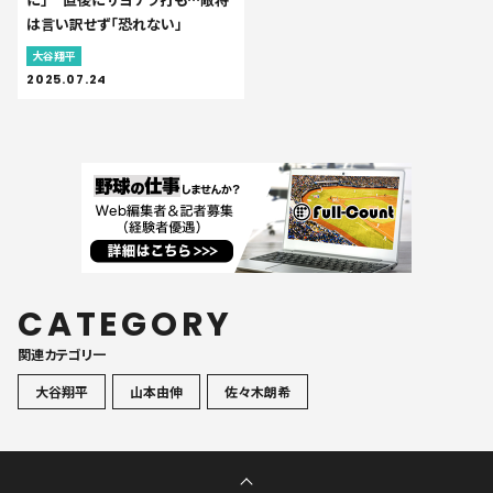
は言い訳せず「恐れない」
大谷翔平
2025.07.24
CATEGORY
関連カテゴリ一
大谷翔平
山本由伸
佐々木朗希