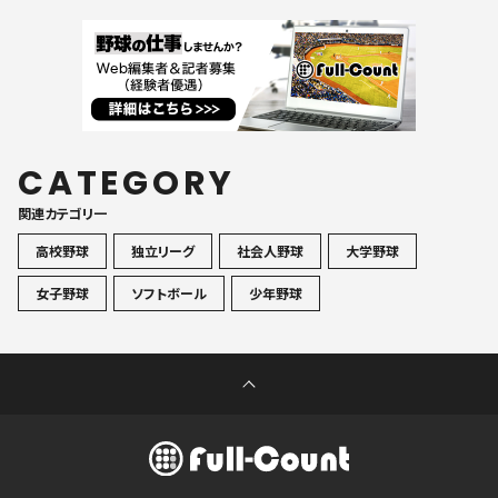
CATEGORY
関連カテゴリ一
高校野球
独立リーグ
社会人野球
大学野球
女子野球
ソフトボール
少年野球