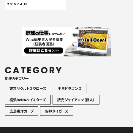
2015.04.16
CATEGORY
関連カテゴリ一
東京ヤクルトスワローズ
中日ドラゴンズ
横浜DeNAベイスターズ
読売ジャイアンツ（巨人）
広島東洋カープ
阪神タイガース