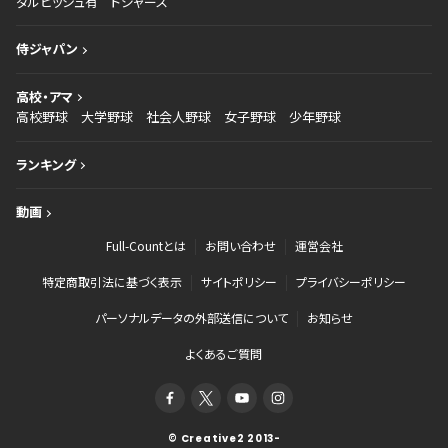
ダルビッシュ有
ドジャース
侍ジャパン
高校・アマ
高校野球
大学野球
社会人野球
女子野球
少年野球
ランキング
動画
Full-Countとは
お問い合わせ
運営会社
特定商取引法に基づく表示
サイトポリシー
プライバシーポリシー
パーソナルデータの外部送信について
お知らせ
よくあるご質問
© Creative2 2013-