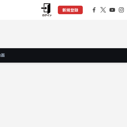
新規登録
動画