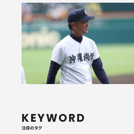
KEYWORD
注目のタグ