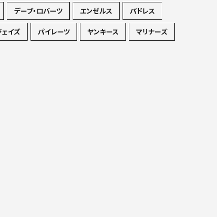
デーブ・ロバーツ
エンゼルス
パドレス
ジェイズ
パイレーツ
ヤンキース
マリナーズ