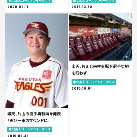
東北楽天ゴールデンイーグルス
東北楽天ゴールデンイーグルス
2020.02.11
2017.12.30
楽天、片山と来季支配下選手契約
を行わず
東北楽天ゴールデンイーグルス
2015.10.04
楽天、片山の投手再転向を発表
「再び一軍のマウンドに」
東北楽天ゴールデンイーグルス
2016.03.31