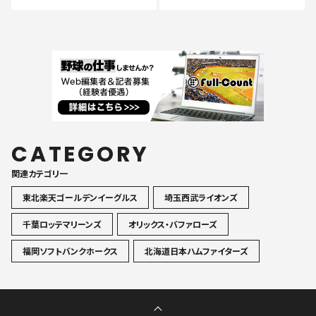
CATEGORY
関連カテゴリ一
東北楽天ゴールデンイーグルス
埼玉西武ライオンズ
千葉ロッテマリーンズ
オリックス・バファローズ
福岡ソフトバンクホークス
北海道日本ハムファイターズ