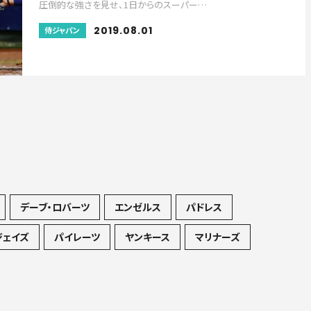
圧倒的な強さを見せ、1日からのスーパー…
2019.08.01
侍ジャパン
デーブ・ロバーツ
エンゼルス
パドレス
ジェイズ
パイレーツ
ヤンキース
マリナーズ