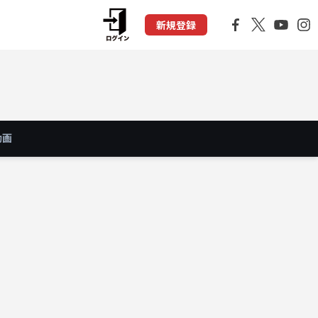
新規登録
動画