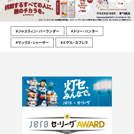
#ジャスティン・バーランダー
#トリー・ハンター
#マックス・シャーザー
#ミゲル・カブレラ