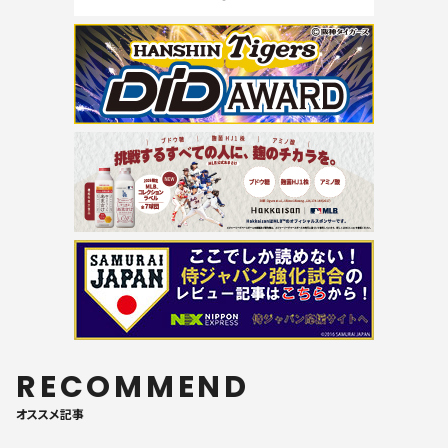
RECOMMEND
オススメ記事