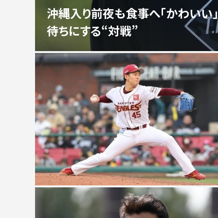
沖縄入り前夜も食事へ「かわいい
待ちにする“対戦”