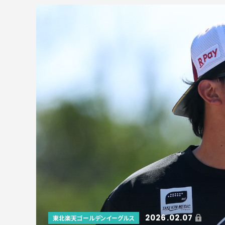
2026.02.07
東北楽天ゴールデンイーグルス