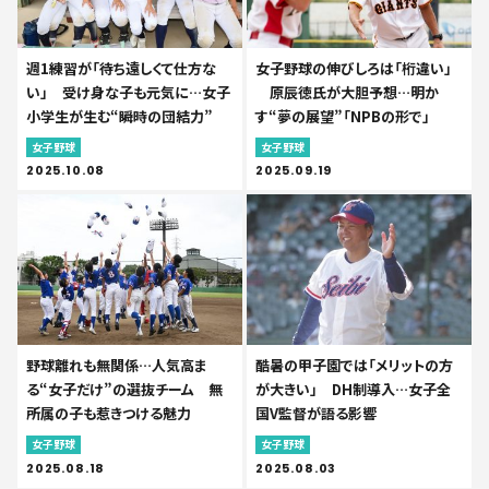
週1練習が「待ち遠しくて仕方な
女子野球の伸びしろは「桁違い」
い」 受け身な子も元気に…女子
原辰徳氏が大胆予想…明か
小学生が生む“瞬時の団結力”
す“夢の展望”「NPBの形で」
女子野球
女子野球
2025.10.08
2025.09.19
野球離れも無関係…人気高ま
酷暑の甲子園では「メリットの方
る“女子だけ”の選抜チーム 無
が大きい」 DH制導入…女子全
所属の子も惹きつける魅力
国V監督が語る影響
女子野球
女子野球
2025.08.18
2025.08.03