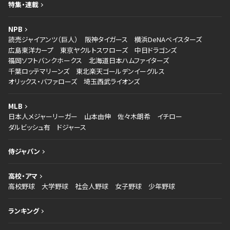
特集・連載
NPB
読売ジャイアンツ（巨人）
阪神タイガース
横浜DeNAベイスターズ
広島東洋カープ
東京ヤクルトスワローズ
中日ドラゴンズ
福岡ソフトバンクホークス
北海道日本ハムファイターズ
千葉ロッテマリーンズ
東北楽天ゴールデンイーグルス
オリックス・バファローズ
埼玉西武ライオンズ
MLB
日本人メジャーリーガー
山本由伸
佐々木朗希
イチロー
ダルビッシュ有
ドジャース
侍ジャパン
高校・アマ
高校野球
大学野球
社会人野球
女子野球
少年野球
ランキング