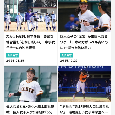
スカウト殺到、見学多数 豊富な
巨人女子の“至宝”が米国へ渡る
練習量も「心から楽しい」…中学女
ワケ 「日本の方がレベル高いの
子チームの独自規律
に」…語った熱い思い
女子野球
女子野球
2026.01.28
2025.12.22
偉大な父と兄・佐々木麟太郎も観
“男社会”では「野球人口は増えな
戦 巨人女子入りで目指す「55」
い」 環境厳しい女子中学生へ…