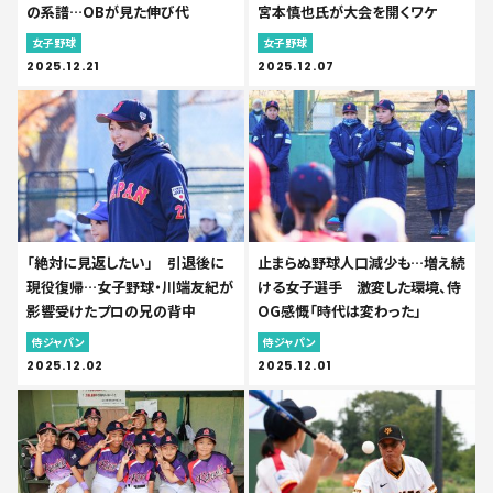
の系譜…OBが見た伸び代
宮本慎也氏が大会を開くワケ
女子野球
女子野球
2025.12.21
2025.12.07
「絶対に見返したい」 引退後に
止まらぬ野球人口減少も…増え続
現役復帰…女子野球・川端友紀が
ける女子選手 激変した環境、侍
影響受けたプロの兄の背中
OG感慨「時代は変わった」
侍ジャパン
侍ジャパン
2025.12.02
2025.12.01