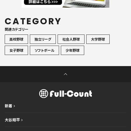
CATEGORY
関連カテゴリ一
高校野球
独立リーグ
社会人野球
大学野球
女子野球
ソフトボール
少年野球
新着
大谷翔平