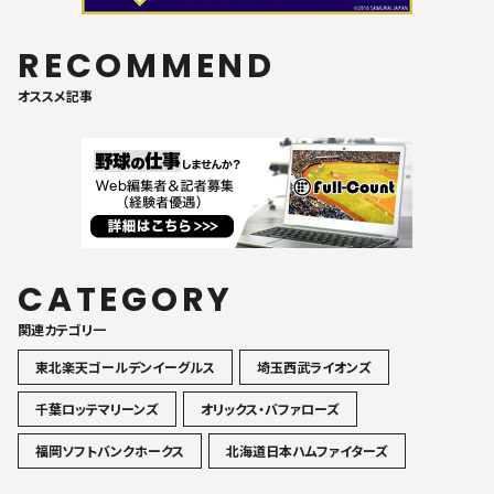
RECOMMEND
オススメ記事
CATEGORY
関連カテゴリ一
東北楽天ゴールデンイーグルス
埼玉西武ライオンズ
千葉ロッテマリーンズ
オリックス・バファローズ
福岡ソフトバンクホークス
北海道日本ハムファイターズ