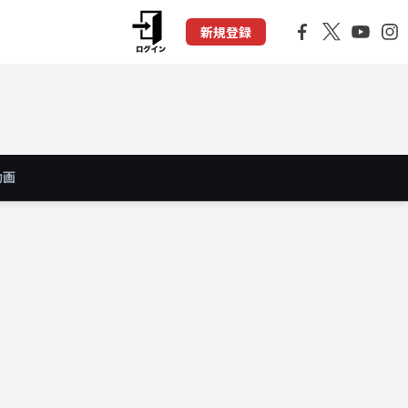
新規登録
動画