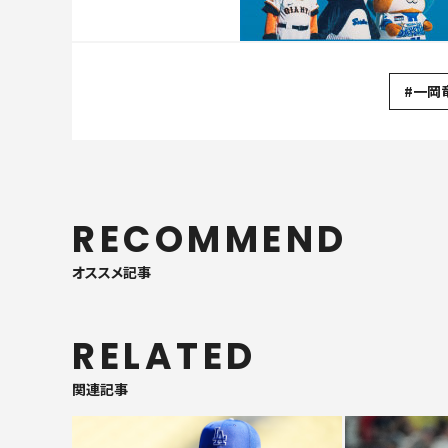
#一岡
RECOMMEND
オススメ記事
RELATED
関連記事