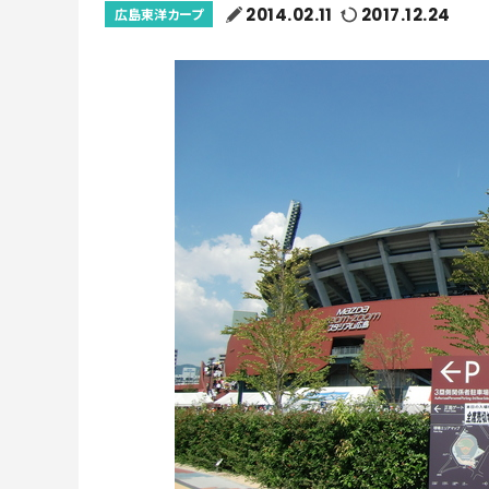
2014.02.11
2017.12.24
広島東洋カープ