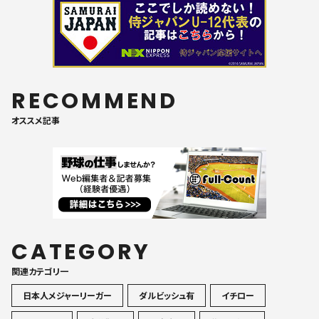
RECOMMEND
オススメ記事
CATEGORY
関連カテゴリ一
日本人メジャーリーガー
ダルビッシュ有
イチロー