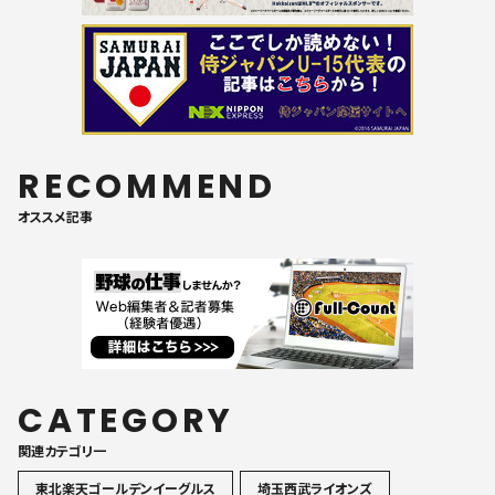
RECOMMEND
オススメ記事
CATEGORY
関連カテゴリ一
東北楽天ゴールデンイーグルス
埼玉西武ライオンズ