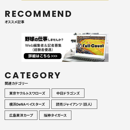
RECOMMEND
オススメ記事
CATEGORY
関連カテゴリ一
東京ヤクルトスワローズ
中日ドラゴンズ
横浜DeNAベイスターズ
読売ジャイアンツ（巨人）
広島東洋カープ
阪神タイガース