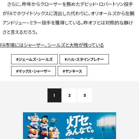
さらに、昨年からクローザーを務めたデビッド・ロバートソン投手
がFAでホワイトソックスに流出した代わりに、オリオールズから左腕
アンドリュー・ミラー投手を獲得している。昨オフとは対照的な静け
さと言えるだろう。
FA市場にはシャーザー、シールズと大物が残っている
#ジェームズ・シールズ
#ハル・スタインブレナー
#マックス・シャーザー
#ヤンキース
1
2
3