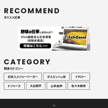
RECOMMEND
オススメ記事
CATEGORY
関連カテゴリ一
日本人メジャーリーガー
ダルビッシュ有
イチロー
ドジャース
大谷翔平
山本由伸
佐々木朗希