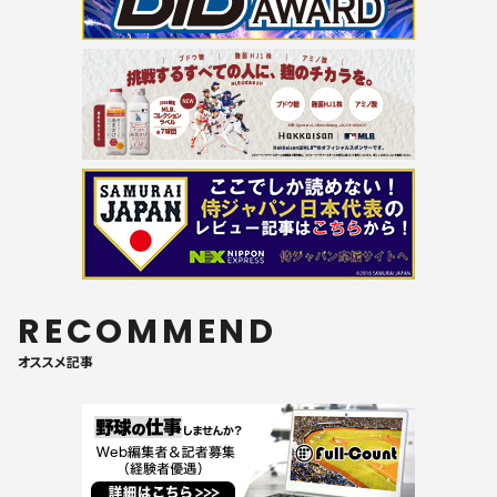
RECOMMEND
オススメ記事