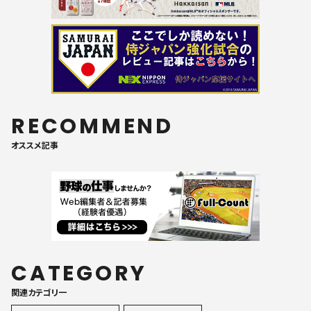
RECOMMEND
オススメ記事
CATEGORY
関連カテゴリ一