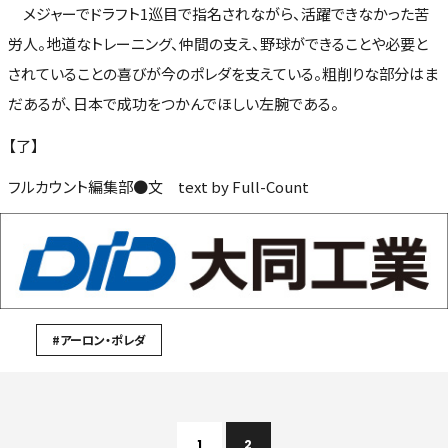
メジャーでドラフト1巡目で指名されながら、活躍できなかった苦
労人。地道なトレーニング、仲間の支え、野球ができることや必要と
されていることの喜びが今のポレダを支えている。粗削りな部分はま
だあるが、日本で成功をつかんでほしい左腕である。
【了】
フルカウント編集部●文 text by Full-Count
#アーロン・ポレダ
1
2