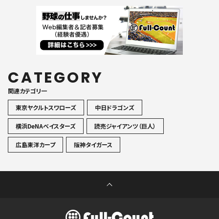
CATEGORY
関連カテゴリ一
東京ヤクルトスワローズ
中日ドラゴンズ
横浜DeNAベイスターズ
読売ジャイアンツ（巨人）
広島東洋カープ
阪神タイガース