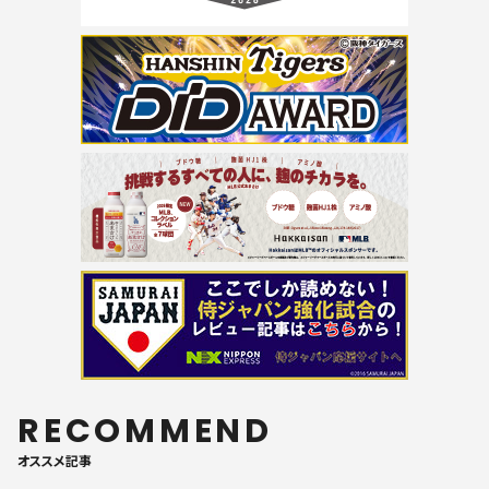
RECOMMEND
オススメ記事