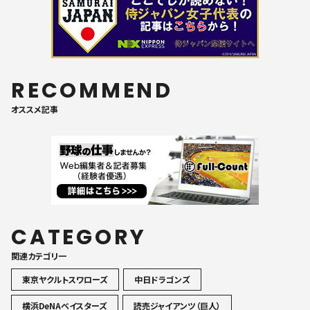
RECOMMEND
オススメ記事
CATEGORY
関連カテゴリ一
東京ヤクルトスワローズ
中日ドラゴンズ
横浜DeNAベイスターズ
読売ジャイアンツ（巨人）