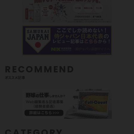
RECOMMEND
オススメ記事
CATEGORY