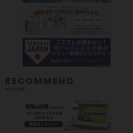
RECOMMEND
オススメ記事