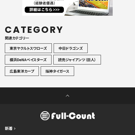
CATEGORY
関連カテゴリ一
東京ヤクルトスワローズ
中日ドラゴンズ
横浜DeNAベイスターズ
読売ジャイアンツ（巨人）
広島東洋カープ
阪神タイガース
新着