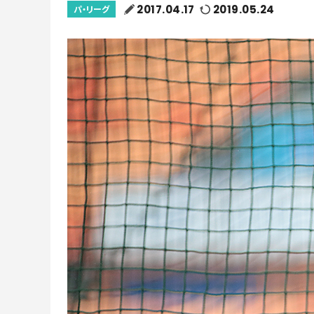
2017.04.17
2019.05.24
パ・リーグ