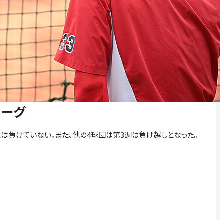
リーグ
負けていない。また、他の4球団は第3週は負け越しとなった。