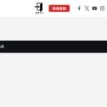
新規登録
動画