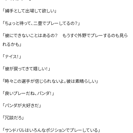
「捕手として出場して欲しい」
「ちょっと待って、二塁でプレーしてるの？」
「彼にできないことはあるの？ もうすぐ外野でプレーするのも見ら
れるかも」
「ナイス！」
「彼が戻ってきて嬉しい！」
「時々この選手が信じられないよ。彼は素晴らしい」
「良いプレーだね、パンダ！」
「パンダが大好きだ」
「冗談だろ」
「サンドバルはいろんなポジションでプレーしている」