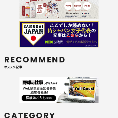
RECOMMEND
オススメ記事
CATEGORY