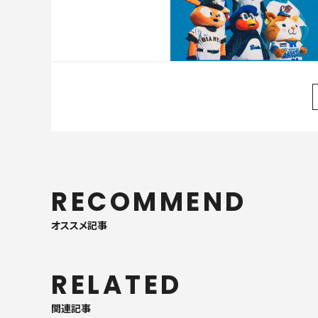
RECOMMEND
オススメ記事
RELATED
関連記事