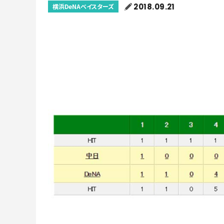
2018.09.21
横浜DeNAベイスターズ