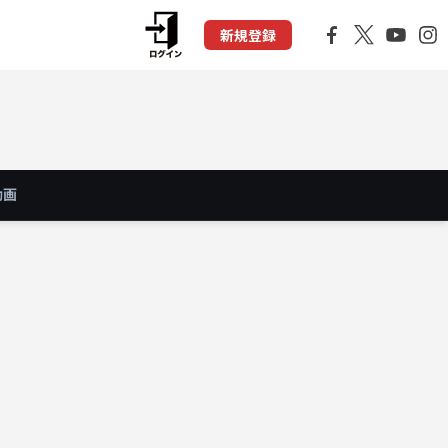
新規登録
動画