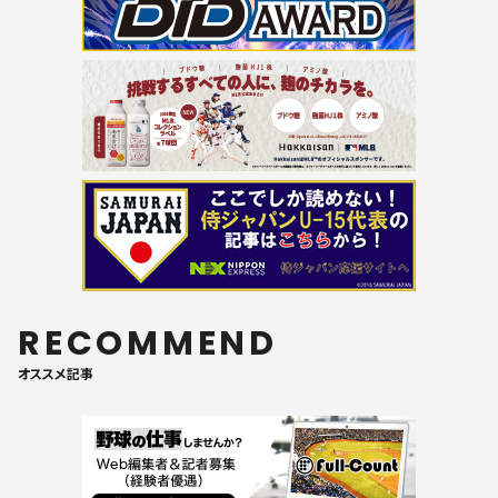
RECOMMEND
オススメ記事