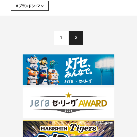
#ブランドン・マン
1
2