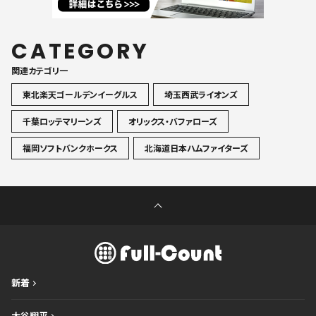
CATEGORY
関連カテゴリ一
東北楽天ゴールデンイーグルス
埼玉西武ライオンズ
千葉ロッテマリーンズ
オリックス・バファローズ
福岡ソフトバンクホークス
北海道日本ハムファイターズ
新着
大谷翔平