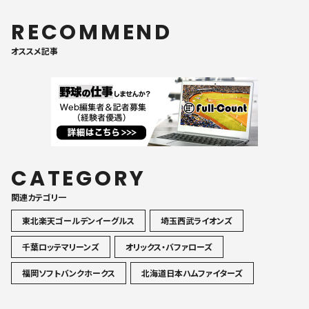
RECOMMEND
オススメ記事
CATEGORY
関連カテゴリ一
東北楽天ゴールデンイーグルス
埼玉西武ライオンズ
千葉ロッテマリーンズ
オリックス・バファローズ
福岡ソフトバンクホークス
北海道日本ハムファイターズ