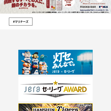
#マリナーズ