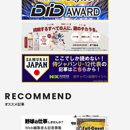
RECOMMEND
オススメ記事