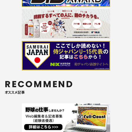
RECOMMEND
オススメ記事