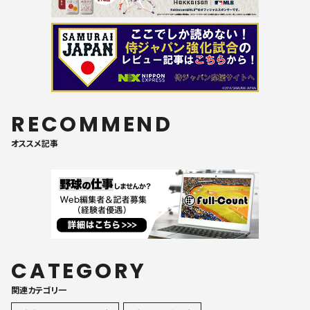
RECOMMEND
オススメ記事
CATEGORY
関連カテゴリ一