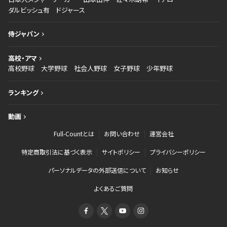
ダルビッシュ有
ドジャース
侍ジャパン
高校・アマ
高校野球
大学野球
社会人野球
女子野球
少年野球
ランキング
動画
Full-Countとは
お問い合わせ
運営会社
特定商取引法に基づく表示
サイトポリシー
プライバシーポリシー
パーソナルデータの外部送信について
お知らせ
よくあるご質問