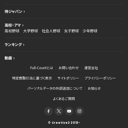
侍ジャパン
高校・アマ
高校野球
大学野球
社会人野球
女子野球
少年野球
ランキング
動画
Full-Countとは
お問い合わせ
運営会社
特定商取引法に基づく表示
サイトポリシー
プライバシーポリシー
パーソナルデータの外部送信について
お知らせ
よくあるご質問
© Creative2 2013-