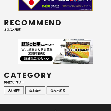
RECOMMEND
オススメ記事
CATEGORY
関連カテゴリ一
大谷翔平
山本由伸
佐々木朗希