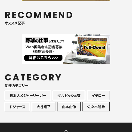
RECOMMEND
オススメ記事
CATEGORY
関連カテゴリ一
日本人メジャーリーガー
ダルビッシュ有
イチロー
ドジャース
大谷翔平
山本由伸
佐々木朗希