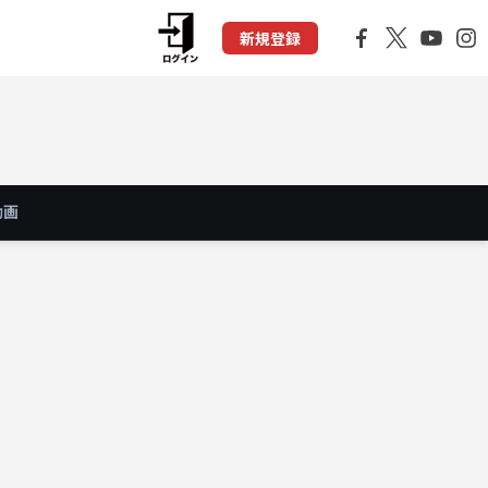
新規登録
動画