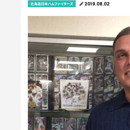
2019.08.02
北海道日本ハムファイターズ