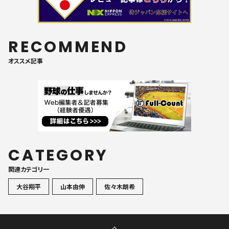
RECOMMEND
オススメ記事
CATEGORY
関連カテゴリ一
大谷翔平
山本由伸
佐々木朗希