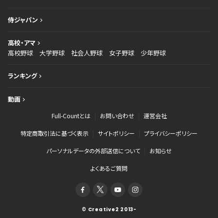
侍ジャパン
高校・アマ
高校野球
大学野球
社会人野球
女子野球
少年野球
ランキング
動画
Full-Countとは
お問い合わせ
運営会社
特定商取引法に基づく表示
サイトポリシー
プライバシーポリシー
パーソナルデータの外部送信について
お知らせ
よくあるご質問
© Creative2 2013-