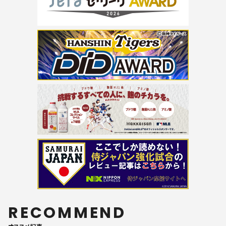
RECOMMEND