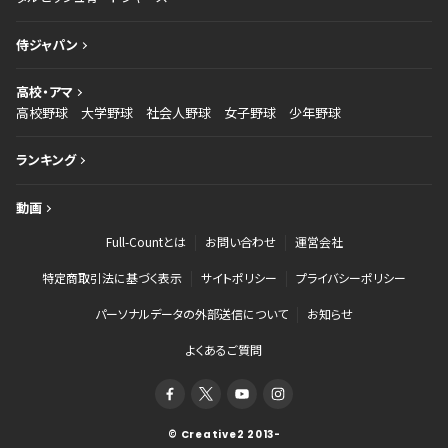
侍ジャパン
高校・アマ
高校野球
大学野球
社会人野球
女子野球
少年野球
ランキング
動画
Full-Countとは
お問い合わせ
運営会社
特定商取引法に基づく表示
サイトポリシー
プライバシーポリシー
パーソナルデータの外部送信について
お知らせ
よくあるご質問
© Creative2 2013-