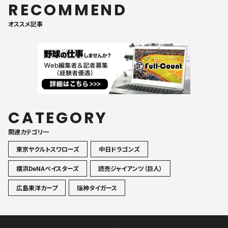
RECOMMEND
オススメ記事
CATEGORY
関連カテゴリ一
東京ヤクルトスワローズ
中日ドラゴンズ
横浜DeNAベイスターズ
読売ジャイアンツ（巨人）
広島東洋カープ
阪神タイガース