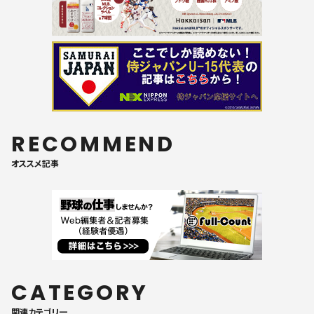
RECOMMEND
オススメ記事
CATEGORY
関連カテゴリ一