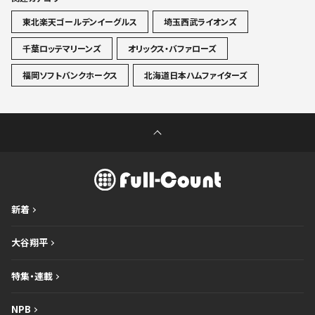
東北楽天ゴールデンイーグルス
埼玉西武ライオンズ
千葉ロッテマリーンズ
オリックス・バファローズ
福岡ソフトバンクホークス
北海道日本ハムファイターズ
新着
大谷翔平
特集・連載
NPB