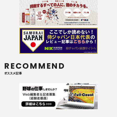
RECOMMEND
オススメ記事