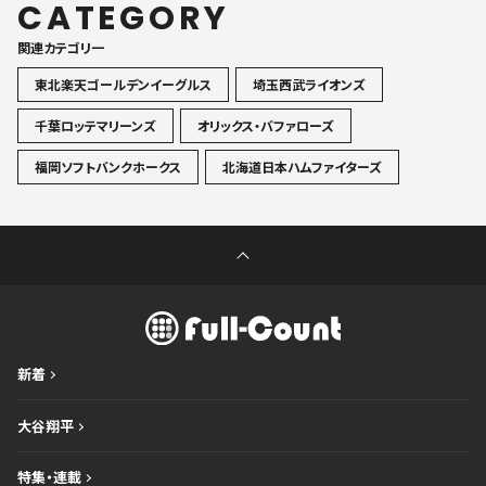
CATEGORY
関連カテゴリ一
東北楽天ゴールデンイーグルス
埼玉西武ライオンズ
千葉ロッテマリーンズ
オリックス・バファローズ
福岡ソフトバンクホークス
北海道日本ハムファイターズ
新着
大谷翔平
特集・連載