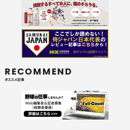
RECOMMEND
オススメ記事