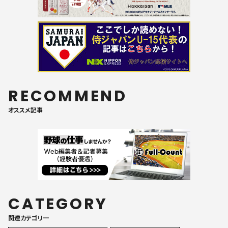
RECOMMEND
オススメ記事
CATEGORY
関連カテゴリ一