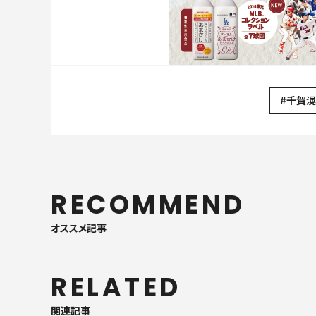
#千賀
RECOMMEND
オススメ記事
RELATED
関連記事