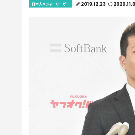
2019.12.23
2020.11.
日本人メジャーリーガー