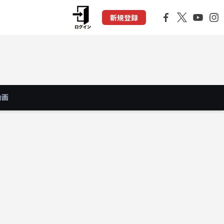
新規登録
動画