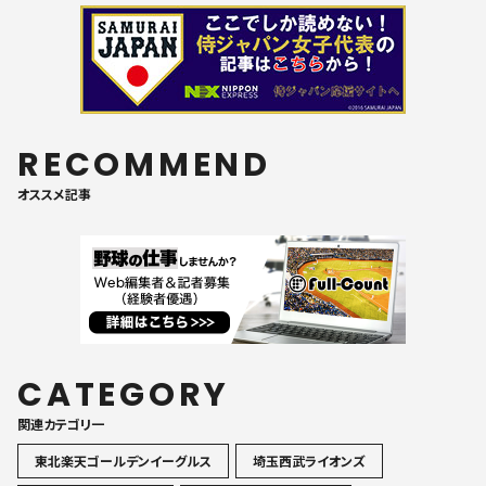
RECOMMEND
オススメ記事
CATEGORY
関連カテゴリ一
東北楽天ゴールデンイーグルス
埼玉西武ライオンズ