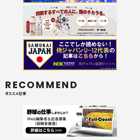
RECOMMEND
オススメ記事