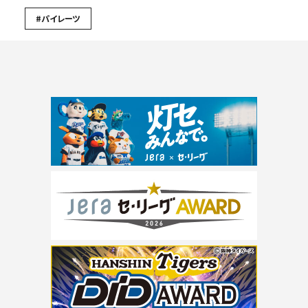
#パイレーツ